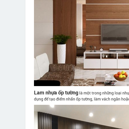
Lam nhựa ốp tường
là một trong những loại nhự
dụng để tạo điểm nhấn ốp tường, làm vách ngăn hoặc