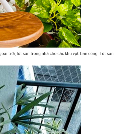
oài trời, lót sàn trong nhà cho các khu vực ban công. Lót sàn