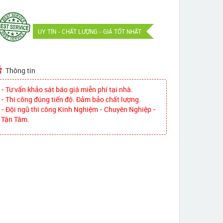
UY TÍN - CHẤT LƯỢNG - GIÁ TỐT NHẤT
Thông tin
- Tư vấn khảo sát báo giá miễn phí tại nhà.
- Thi công đúng tiến độ. Đảm bảo chất lượng.
- Đội ngũ thi công Kinh Nghiệm - Chuyên Nghiệp -
Tận Tâm.